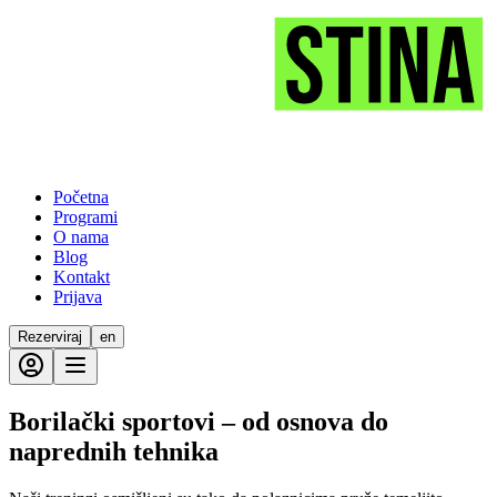
Početna
Programi
O nama
Blog
Kontakt
Prijava
Rezerviraj
en
Borilački sportovi – od osnova do
naprednih tehnika